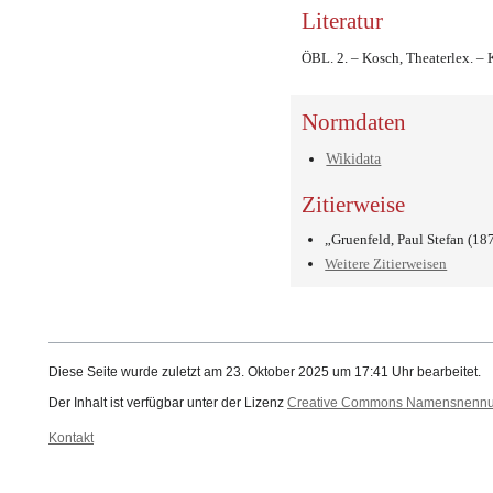
Literatur
ÖBL. 2. – Kosch, Theaterlex. – K
Normdaten
Wikidata
Zitierweise
„Gruenfeld, Paul Stefan (1
Weitere Zitierweisen
Diese Seite wurde zuletzt am 23. Oktober 2025 um 17:41 Uhr bearbeitet.
Der Inhalt ist verfügbar unter der Lizenz
Creative Commons Namensnennung
Kontakt