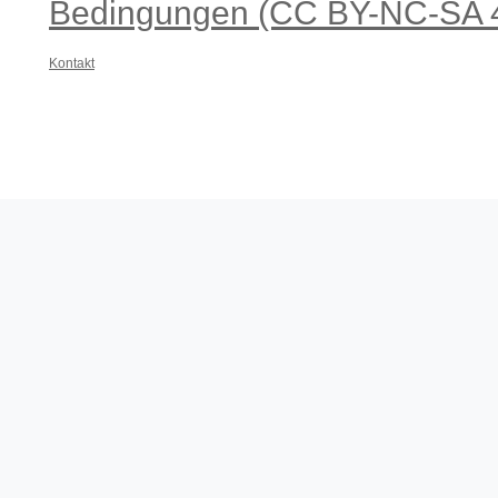
Bedingungen (CC BY-NC-SA 4
Kontakt