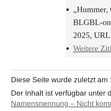
„Hummer, G
BLGBL-onli
2025, URL
Weitere Zit
Diese Seite wurde zuletzt am
Der Inhalt ist verfügbar unter
Namensnennung – Nicht komme