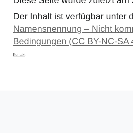
Diese Seite wurde zuletzt am
Der Inhalt ist verfügbar unter
Namensnennung – Nicht komme
Bedingungen (CC BY-NC-SA 4
Kontakt