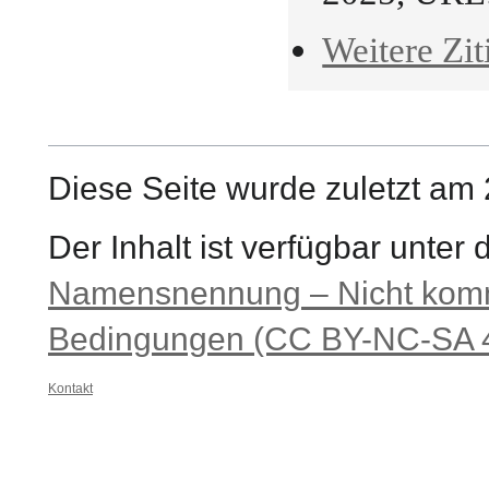
Weitere Zit
Diese Seite wurde zuletzt am 
Der Inhalt ist verfügbar unter
Namensnennung – Nicht komme
Bedingungen (CC BY-NC-SA 4
Kontakt