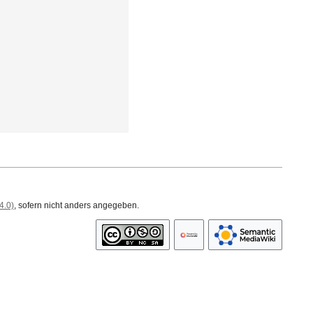
4.0)
, sofern nicht anders angegeben.