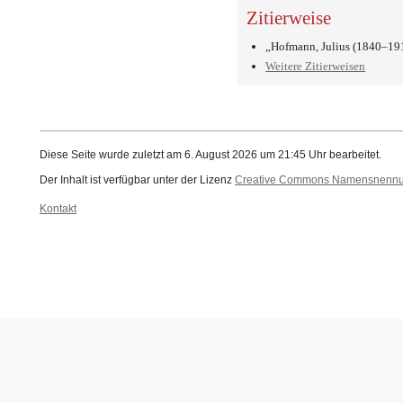
Zitierweise
„Hofmann, Julius (1840–19
Weitere Zitierweisen
Diese Seite wurde zuletzt am 6. August 2026 um 21:45 Uhr bearbeitet.
Der Inhalt ist verfügbar unter der Lizenz
Creative Commons Namensnennung
Kontakt