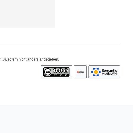
4.0)
, sofern nicht anders angegeben.