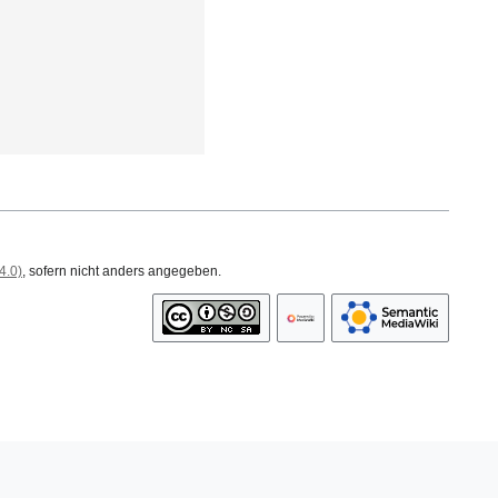
4.0)
, sofern nicht anders angegeben.