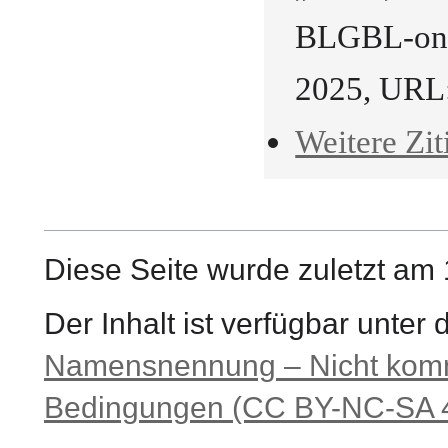
BLGBL-onli
2025, URL
Weitere Zit
Diese Seite wurde zuletzt am
Der Inhalt ist verfügbar unter
Namensnennung – Nicht komme
Bedingungen (CC BY-NC-SA 4