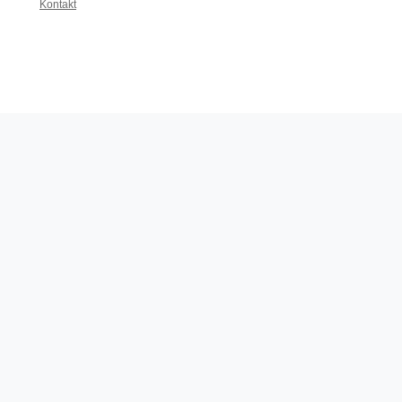
Kontakt