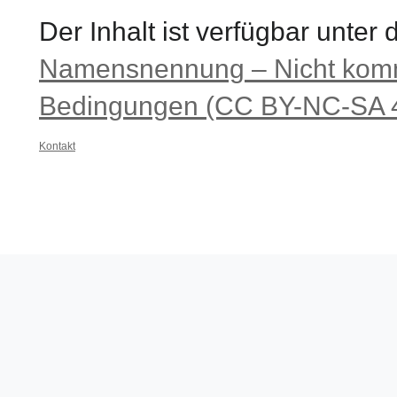
Der Inhalt ist verfügbar unter
Namensnennung – Nicht komme
Bedingungen (CC BY-NC-SA 4
Kontakt