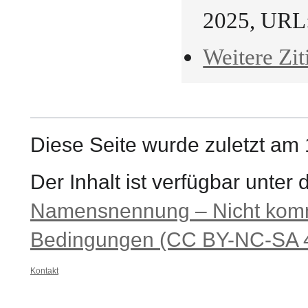
2025, URL
Weitere Zit
Diese Seite wurde zuletzt am
Der Inhalt ist verfügbar unter
Namensnennung – Nicht komme
Bedingungen (CC BY-NC-SA 4
Kontakt