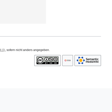
4.0)
, sofern nicht anders angegeben.