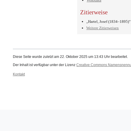
Wikidata
Zitierweise
„Hartel, Josef (1834–1895)
Weitere Zitierweisen
Diese Seite wurde zuletzt am 22. Oktober 2025 um 13:43 Uhr bearbeitet.
Der Inhalt ist verfügbar unter der Lizenz
Creative Commons Namensnennung
Kontakt