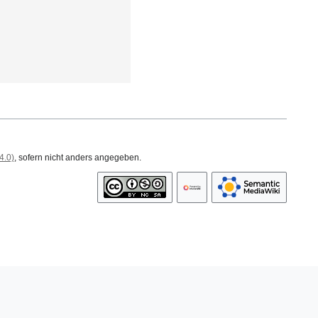
4.0)
, sofern nicht anders angegeben.