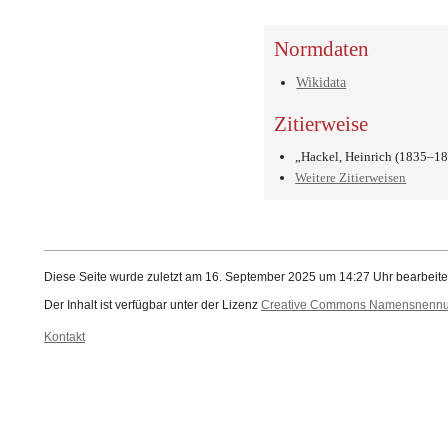
Normdaten
Wikidata
Zitierweise
„Hackel, Heinrich (1835–18
Weitere Zitierweisen
Diese Seite wurde zuletzt am 16. September 2025 um 14:27 Uhr bearbeite
Der Inhalt ist verfügbar unter der Lizenz
Creative Commons Namensnennung
Kontakt