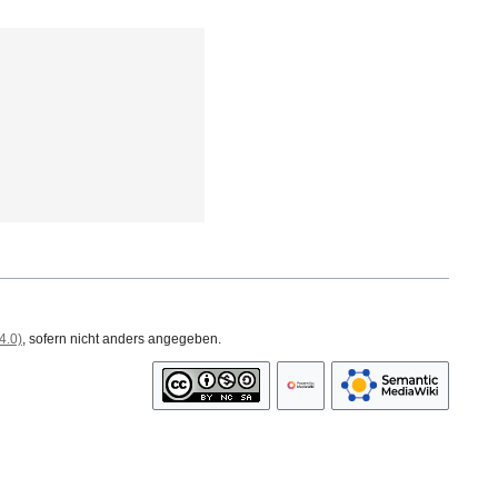
4.0)
, sofern nicht anders angegeben.