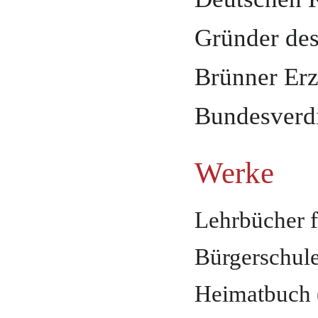
Gründer des
Brünner Erz
Bundesverd
Werke
Lehrbücher f
Bürgerschule
Heimatbuch 