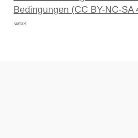
Bedingungen (CC BY-NC-SA 4
Kontakt