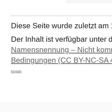
Diese Seite wurde zuletzt am
Der Inhalt ist verfügbar unter
Namensnennung – Nicht komme
Bedingungen (CC BY-NC-SA 4
Kontakt