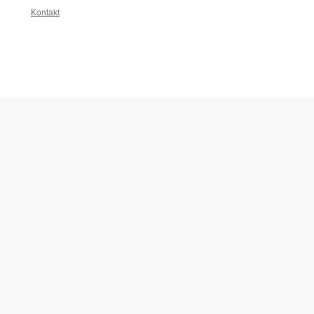
Kontakt