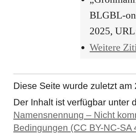
BLGBL-onli
2025, URL
Weitere Zit
Diese Seite wurde zuletzt am 
Der Inhalt ist verfügbar unter
Namensnennung – Nicht komme
Bedingungen (CC BY-NC-SA 4