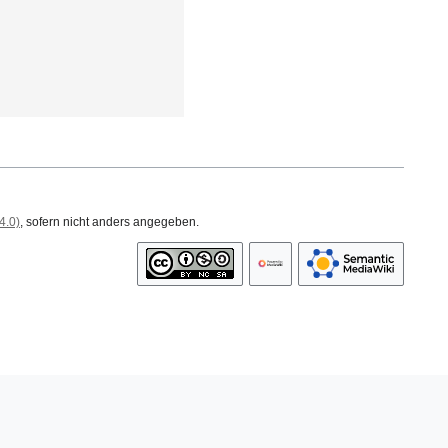
4.0)
, sofern nicht anders angegeben.