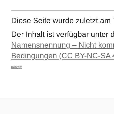
Diese Seite wurde zuletzt am 
Der Inhalt ist verfügbar unter
Namensnennung – Nicht komme
Bedingungen (CC BY-NC-SA 4
Kontakt