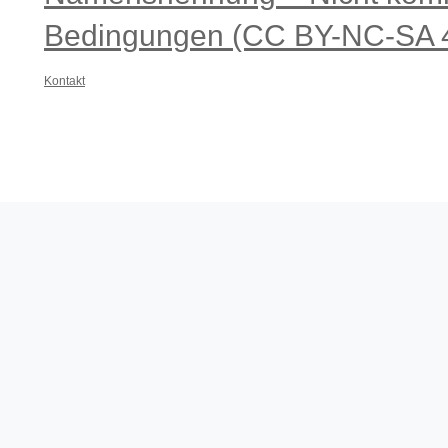
Bedingungen (CC BY-NC-SA 4
Kontakt