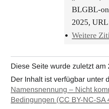
BLGBL-onli
2025, URL
Weitere Zit
Diese Seite wurde zuletzt am 
Der Inhalt ist verfügbar unter
Namensnennung – Nicht komme
Bedingungen (CC BY-NC-SA 4