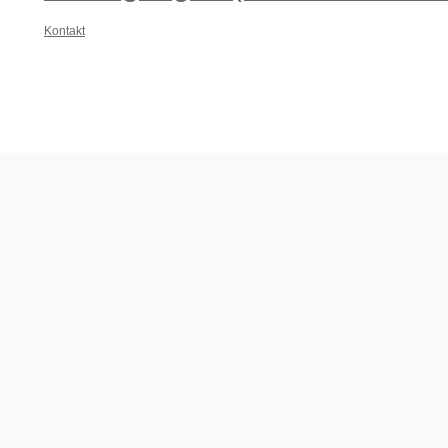
Kontakt