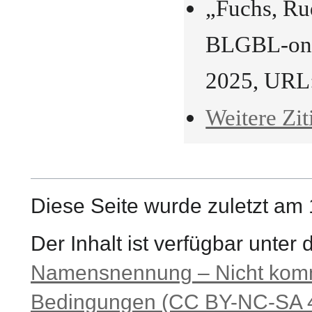
„Fuchs, Ru
BLGBL-onli
2025, URL
Weitere Zit
Diese Seite wurde zuletzt am
Der Inhalt ist verfügbar unter
Namensnennung – Nicht komme
Bedingungen (CC BY-NC-SA 4