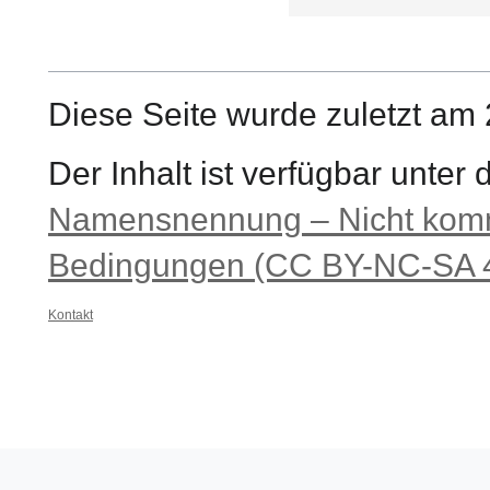
Diese Seite wurde zuletzt am 
Der Inhalt ist verfügbar unter
Namensnennung – Nicht komme
Bedingungen (CC BY-NC-SA 4
Kontakt