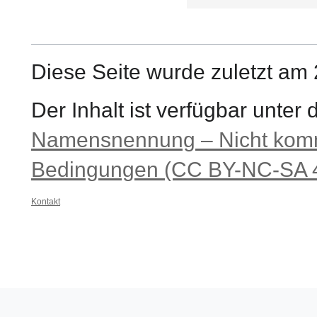
Diese Seite wurde zuletzt am 
Der Inhalt ist verfügbar unter
Namensnennung – Nicht komme
Bedingungen (CC BY-NC-SA 4
Kontakt