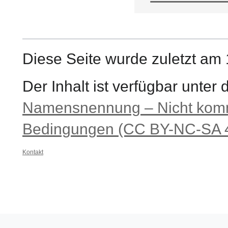
Diese Seite wurde zuletzt am
Der Inhalt ist verfügbar unter
Namensnennung – Nicht komme
Bedingungen (CC BY-NC-SA 4
Kontakt