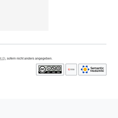
4.0)
, sofern nicht anders angegeben.