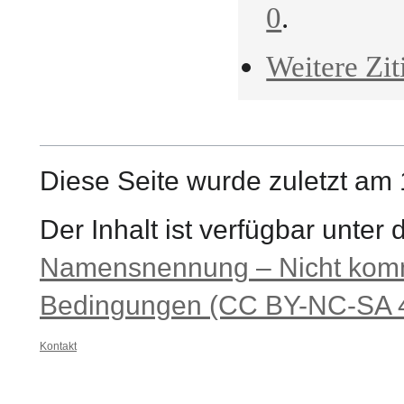
0
.
Weitere Zit
Diese Seite wurde zuletzt am
Der Inhalt ist verfügbar unter
Namensnennung – Nicht komme
Bedingungen (CC BY-NC-SA 4
Kontakt