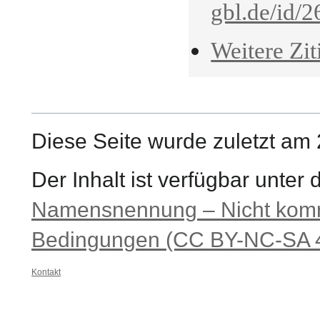
gbl.de/id/
Weitere Zit
Diese Seite wurde zuletzt am
Der Inhalt ist verfügbar unter
Namensnennung – Nicht komme
Bedingungen (CC BY-NC-SA 4
Kontakt