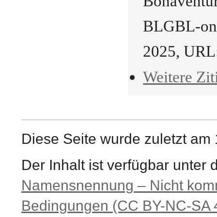
BLGBL-onli
2025, URL
Weitere Zit
Diese Seite wurde zuletzt am
Der Inhalt ist verfügbar unter
Namensnennung – Nicht komme
Bedingungen (CC BY-NC-SA 4