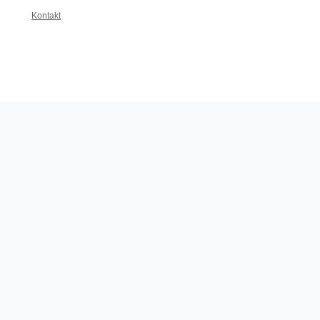
Kontakt