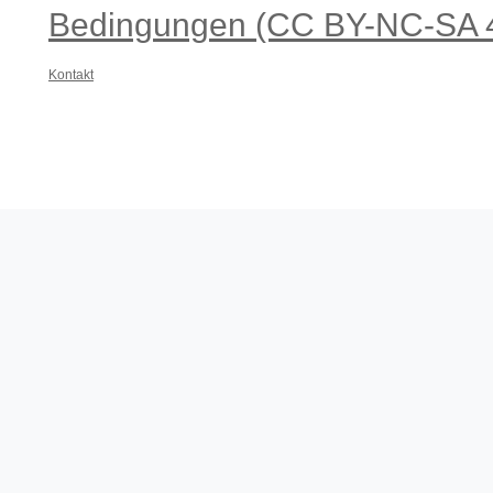
Bedingungen (CC BY-NC-SA 4
Kontakt