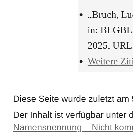
„Bruch, L
in: BLGBL-
2025, URL
Weitere Zit
Diese Seite wurde zuletzt am 
Der Inhalt ist verfügbar unter
Namensnennung – Nicht komme