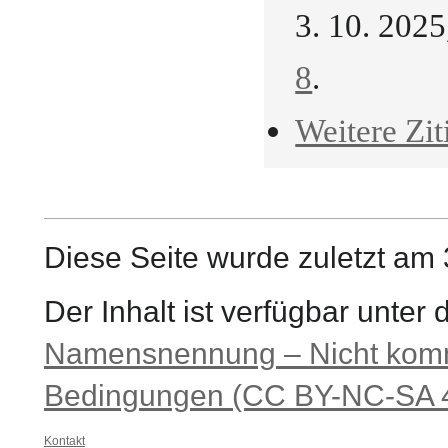
3. 10. 202
8
.
Weitere Zit
Diese Seite wurde zuletzt am 
Der Inhalt ist verfügbar unter
Namensnennung – Nicht komme
Bedingungen (CC BY-NC-SA 4
Kontakt