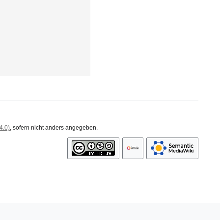
4.0)
, sofern nicht anders angegeben.