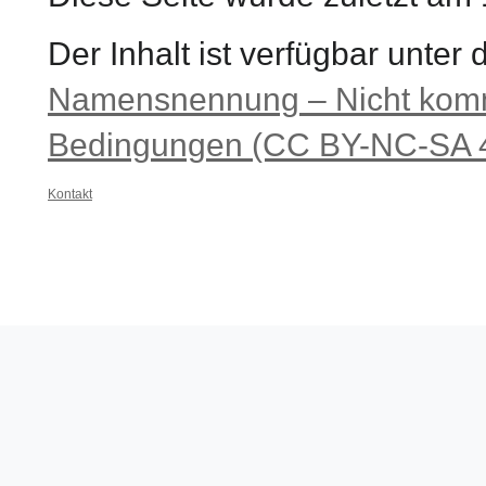
Der Inhalt ist verfügbar unter
Namensnennung – Nicht komme
Bedingungen (CC BY-NC-SA 4
Kontakt