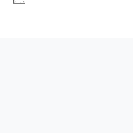
Kontakt