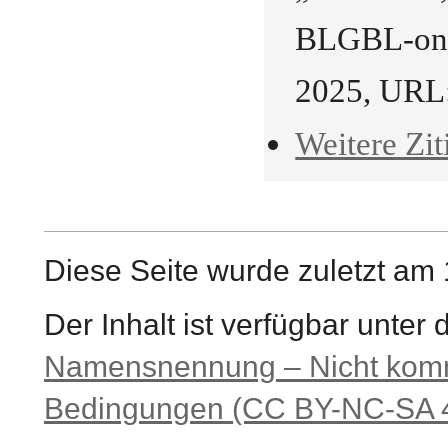
BLGBL-onli
2025, URL
Weitere Zit
Diese Seite wurde zuletzt am
Der Inhalt ist verfügbar unter
Namensnennung – Nicht komme
Bedingungen (CC BY-NC-SA 4