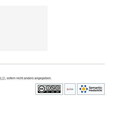
4.0)
, sofern nicht anders angegeben.