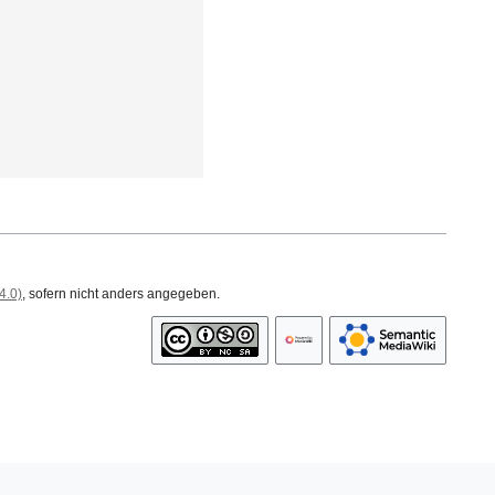
4.0)
, sofern nicht anders angegeben.