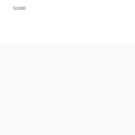
Kontakt