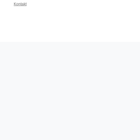
Kontakt