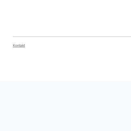
Kontakt