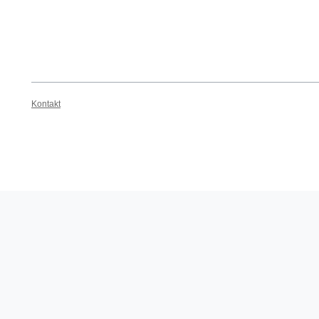
Kontakt