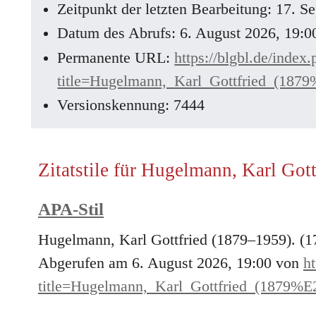
Zeitpunkt der letzten Bearbeitung: 17. 
Datum des Abrufs: 6. August 2026, 19:
Permanente URL:
https://blgbl.de/index
title=Hugelmann,_Karl_Gottfried_(18
Versionskennung: 7444
Zitatstile für Hugelmann, Karl Got
APA-Stil
Hugelmann, Karl Gottfried (1879–1959). (1
Abgerufen am 6. August 2026, 19:00 von
ht
title=Hugelmann,_Karl_Gottfried_(1879