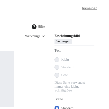
Anmelden
Hilfe
Erscheinungsbild
Werkzeuge
Verbergen
Text
Klein
Standard
Groß
Diese Seite verwendet
immer eine kleine
Schriftgröße
Breite
Standard