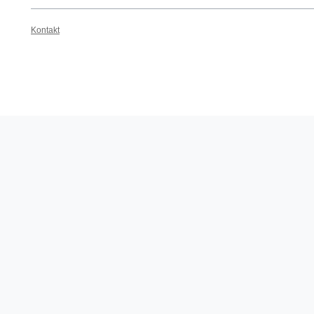
Kontakt