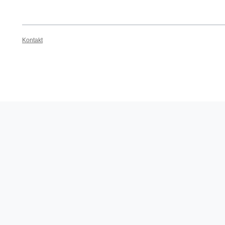
Kontakt