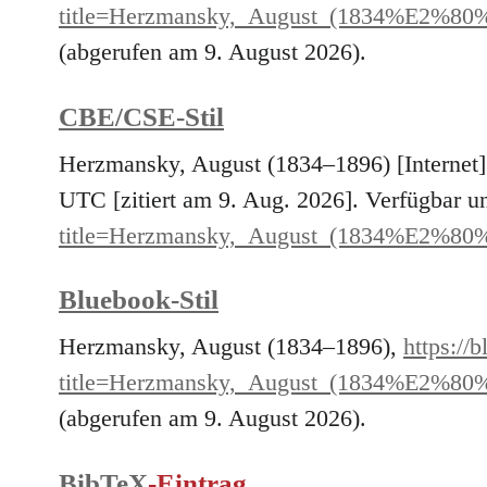
title=Herzmansky,_August_(1834%E2%80
(abgerufen am 9. August 2026).
CBE/CSE-Stil
Herzmansky, August (1834–1896) [Internet
UTC [zitiert am 9. Aug. 2026]. Verfügbar u
title=Herzmansky,_August_(1834%E2%80
Bluebook-Stil
Herzmansky, August (1834–1896),
https://
title=Herzmansky,_August_(1834%E2%80
(abgerufen am 9. August 2026).
BibTeX
-Eintrag