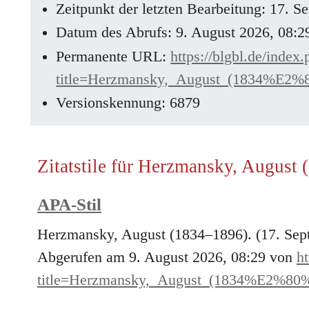
Zeitpunkt der letzten Bearbeitung: 17. 
Datum des Abrufs: 9. August 2026, 08:
Permanente URL:
https://blgbl.de/index
title=Herzmansky,_August_(1834%E2%
Versionskennung: 6879
Zitatstile für Herzmansky, August
APA-Stil
Herzmansky, August (1834–1896). (17. Sep
Abgerufen am 9. August 2026, 08:29 von
ht
title=Herzmansky,_August_(1834%E2%80