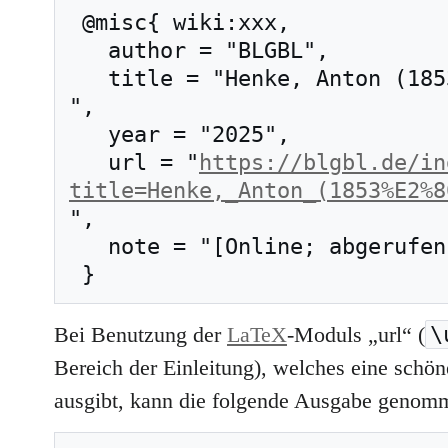
 @misc{ wiki:xxx,

   author = "BLGBL",

   title = "Henke, Anton (1853–1929) --- BLGBL{,} 
",

   year = "2025",

   url = "
https://blgbl.de/in
title=Henke,_Anton_(1853%E2%8
",

   note = "[Online; abgerufen am 6. August 2026]"

\
Bei Benutzung der
LaTeX
-Moduls „url“ (
Bereich der Einleitung), welches eine schöne
ausgibt, kann die folgende Ausgabe genom