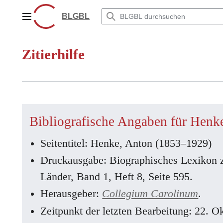
Zum
Inhalt
BLGBL
Hauptmenü
springen
Zitierhilfe
Bibliografische Angaben für Henk
Seitentitel: Henke, Anton (1853–1929)
Druckausgabe: Biographisches Lexikon 
Länder, Band 1, Heft 8, Seite 595.
Herausgeber:
Collegium Carolinum
.
Zeitpunkt der letzten Bearbeitung: 22. 