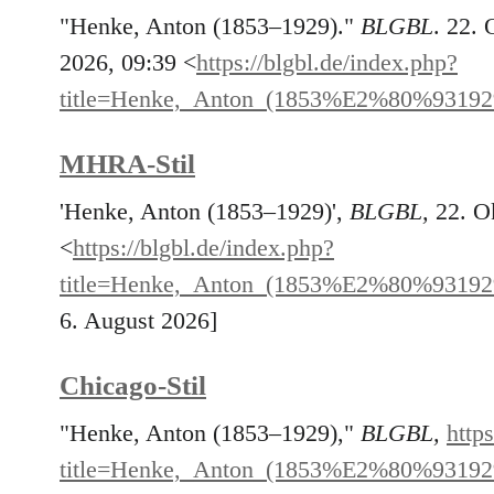
"Henke, Anton (1853–1929)."
BLGBL
. 22.
2026, 09:39 <
https://blgbl.de/index.php?
title=Henke,_Anton_(1853%E2%80%93192
MHRA-Stil
'Henke, Anton (1853–1929)',
BLGBL,
22. O
<
https://blgbl.de/index.php?
title=Henke,_Anton_(1853%E2%80%93192
6. August 2026]
Chicago-Stil
"Henke, Anton (1853–1929),"
BLGBL,
http
title=Henke,_Anton_(1853%E2%80%93192