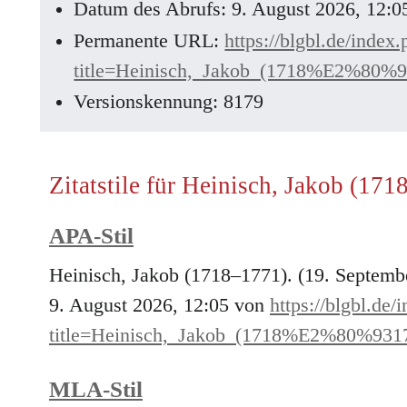
Datum des Abrufs: 9. August 2026, 12:
Permanente URL:
https://blgbl.de/index
title=Heinisch,_Jakob_(1718%E2%80%
Versionskennung: 8179
Zitatstile für Heinisch, Jakob (17
APA-Stil
Heinisch, Jakob (1718–1771). (19. Septemb
9. August 2026, 12:05 von
https://blgbl.de/
title=Heinisch,_Jakob_(1718%E2%80%931
MLA-Stil