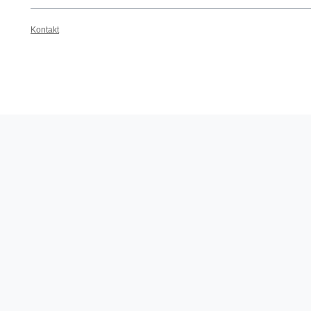
Kontakt