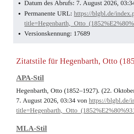
Datum des Abrufs: 7. August 2026, 03:
Permanente URL:
https://blgbl.de/index
title=Hegenbarth,_Otto_(1852%E2%80
Versionskennung: 17689
Zitatstile für Hegenbarth, Otto (1
APA-Stil
Hegenbarth, Otto (1852–1927). (22. Oktobe
7. August 2026, 03:34 von
https://blgbl.de/
title=Hegenbarth,_Otto_(1852%E2%80%93
MLA-Stil