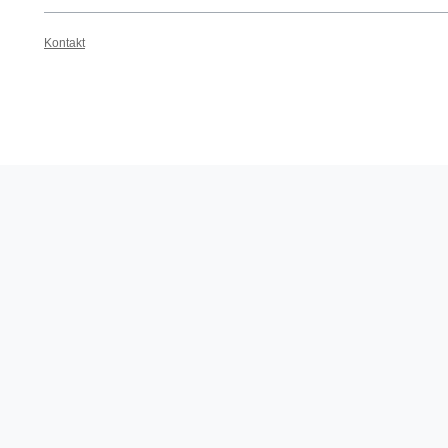
Kontakt