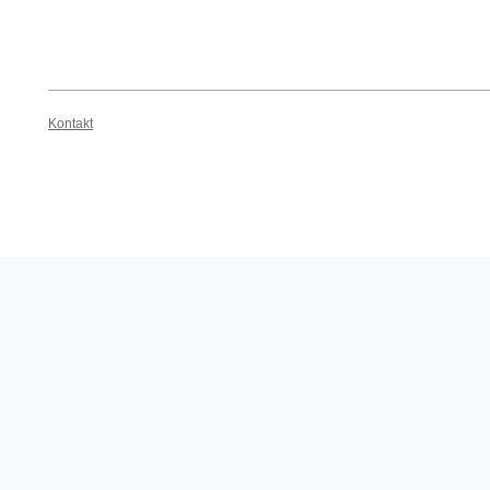
Kontakt