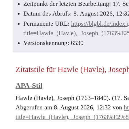
Zeitpunkt der letzten Bearbeitung: 17. 
Datum des Abrufs: 8. August 2026, 12:
Permanente URL:
https://blgbl.de/index
title=Hawle_(Havle),_Joseph_(1763%
Versionskennung: 6530
Zitatstile für Hawle (Havle), Jose
APA-Stil
Hawle (Havle), Joseph (1763–1840). (17. 
Abgerufen am 8. August 2026, 12:32 von
ht
title=Hawle_(Havle),_Joseph_(1763%E2%