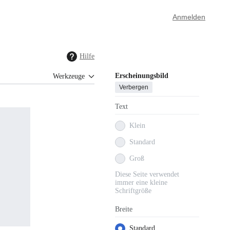
Anmelden
Hilfe
Erscheinungsbild
Werkzeuge
Verbergen
Text
Klein
Standard
Groß
Diese Seite verwendet
immer eine kleine
Schriftgröße
Breite
Standard