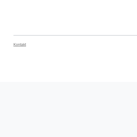
Kontakt