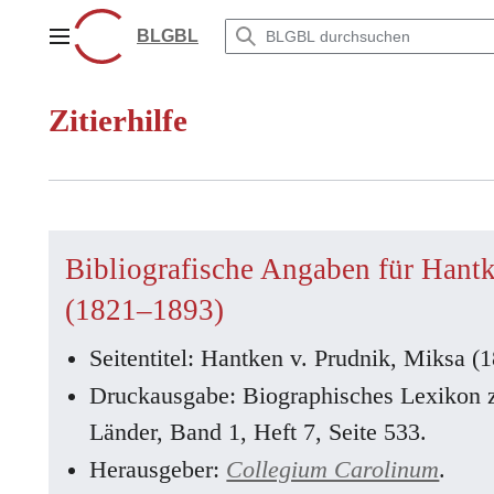
Zum
Inhalt
BLGBL
Hauptmenü
springen
Zitierhilfe
Bibliografische Angaben für Hantk
(1821–1893)
Seitentitel: Hantken v. Prudnik, Miksa 
Druckausgabe: Biographisches Lexikon 
Länder, Band 1, Heft 7, Seite 533.
Herausgeber:
Collegium Carolinum
.