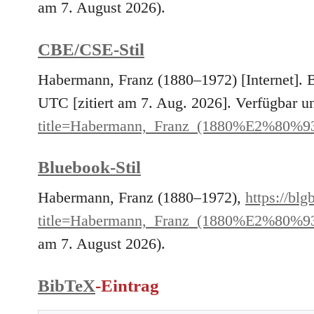
am 7. August 2026).
CBE/CSE-Stil
Habermann, Franz (1880–1972) [Internet]. 
UTC [zitiert am 7. Aug. 2026]. Verfügbar u
title=Habermann,_Franz_(1880%E2%80%9
Bluebook-Stil
Habermann, Franz (1880–1972),
https://blg
title=Habermann,_Franz_(1880%E2%80%9
am 7. August 2026).
BibTeX
-Eintrag