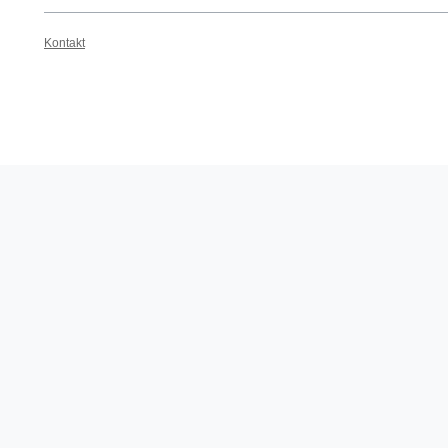
Kontakt