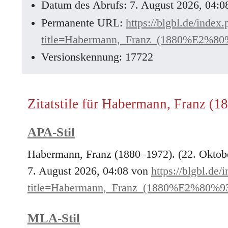
Datum des Abrufs: 7. August 2026, 04:
Permanente URL:
https://blgbl.de/index
title=Habermann,_Franz_(1880%E2%80
Versionskennung: 17722
Zitatstile für Habermann, Franz (
APA-Stil
Habermann, Franz (1880–1972). (22. Oktob
7. August 2026, 04:08 von
https://blgbl.de/
title=Habermann,_Franz_(1880%E2%80%9
MLA-Stil