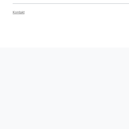
Kontakt