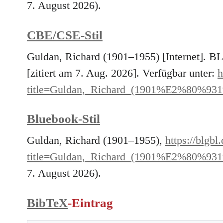
7. August 2026).
CBE/CSE-Stil
Guldan, Richard (1901–1955) [Internet]. 
[zitiert am 7. Aug. 2026]. Verfügbar unter:
h
title=Guldan,_Richard_(1901%E2%80%931
Bluebook-Stil
Guldan, Richard (1901–1955),
https://blgbl
title=Guldan,_Richard_(1901%E2%80%931
7. August 2026).
BibTeX
-Eintrag